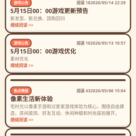
阅读
18
2026/05/14 22:29
游戏公告
5月15日00：00游戏更新预告
新发型、新兑换、团购回归
继续阅读 >>
阅读
10
2026/05/13 10:57
游戏公告
5月15日00：00游戏优化
素材优化
继续阅读 >>
阅读
43
2026/05/06 15:04
焦点情报
像素生活新体验
宅时光以像素手游和过家家游戏体验为核心，围绕自由建
造、房间装饰、好友互动、休闲种植和时尚装扮展开。
继续阅读 >>