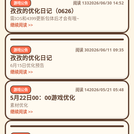
阅读
133
2026/06/30 14:52
游戏公告
孜孜的优化日记（0626）
需IOS和4399更新包体后才会有哦~
继续阅读 >>
阅读
30
2026/06/11 09:35
游戏公告
孜孜的优化日记
6月15日优化预告
继续阅读 >>
阅读
14
2026/05/21 05:48
游戏公告
5月22日00：00游戏优化
素材优化
继续阅读 >>