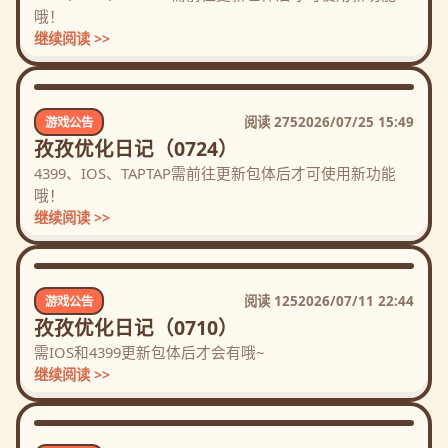
哦！
继续阅读 >>
阅读
275
2026/07/25 15:49
游戏公告
孜孜优化日记（0724）
4399、IOS、TAPTAP需前往更新包体后才可使用新功能
哦！
继续阅读 >>
阅读
125
2026/07/11 22:44
游戏公告
孜孜优化日记（0710）
需IOS和4399更新包体后才会有哦~
继续阅读 >>