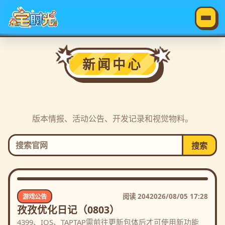
新闻中心
版本情报、活动公告、开发记录和视觉物料。
搜索
阅读
204
2026/08/05 17:28
游戏公告
孜孜优化日记（0803）
4399、IOS、TAPTAP需前往更新包体后才可使用新功能