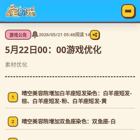
2026/05/21 05:48
阅读
14
游戏公告
5月22日00：00游戏优化
素材优化
晴空美容院增加白羊座短发染色：白羊座短发-
1
棕、白羊座短发-粉、白羊座短发-黄
晴空美容院增加双鱼座染色：双鱼座-白
2