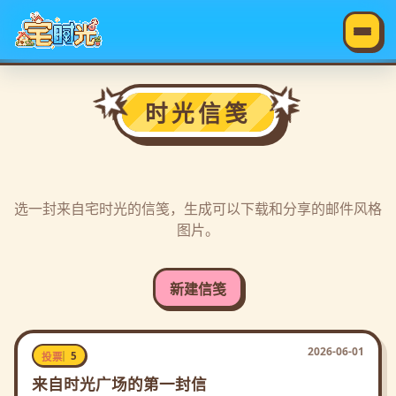
时光信笺
选一封来自宅时光的信笺，生成可以下载和分享的邮件风格
图片。
新建信笺
2026-06-01
5
投票
来自时光广场的第一封信