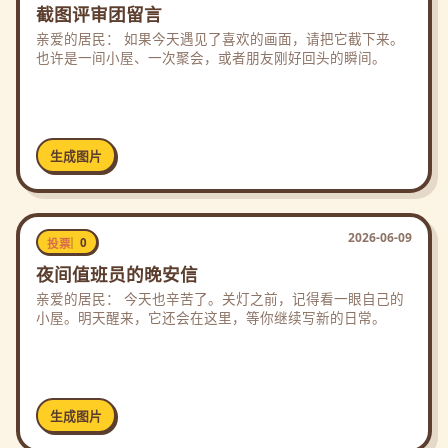
截图评审团留言
亲爱的居民： 如果今天遇见了喜欢的画面，请把它截下来。
也许是一间小屋、一次聚会，或者朋友刚好回头的瞬间。
生成图片
2026-06-09
0
投票
夜间值班员的晚安信
亲爱的居民： 今天也辛苦了。关灯之前，记得看一眼自己的
小屋。明天醒来，它还会在这里，等你继续写新的日常。
生成图片