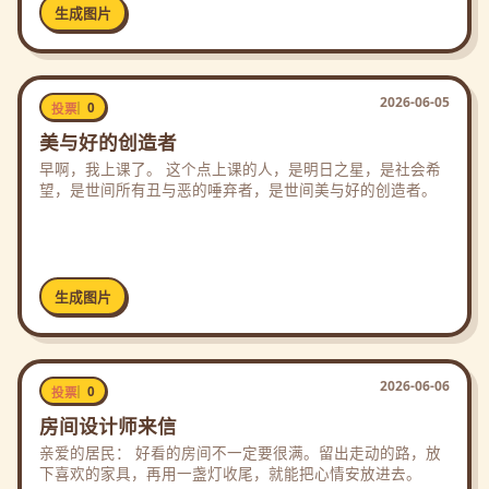
生成图片
2026-06-05
0
投票
美与好的创造者
早啊，我上课了。 这个点上课的人，是明日之星，是社会希
望，是世间所有丑与恶的唾弃者，是世间美与好的创造者。
生成图片
2026-06-06
0
投票
房间设计师来信
亲爱的居民： 好看的房间不一定要很满。留出走动的路，放
下喜欢的家具，再用一盏灯收尾，就能把心情安放进去。