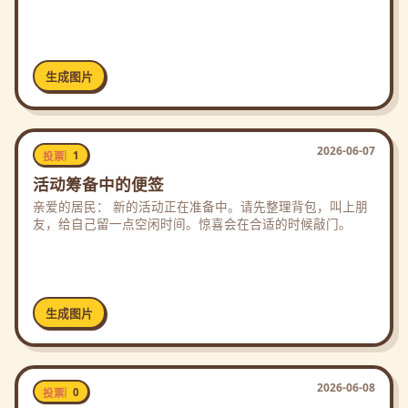
生成图片
2026-06-07
1
投票
活动筹备中的便签
亲爱的居民： 新的活动正在准备中。请先整理背包，叫上朋
友，给自己留一点空闲时间。惊喜会在合适的时候敲门。
生成图片
2026-06-08
0
投票