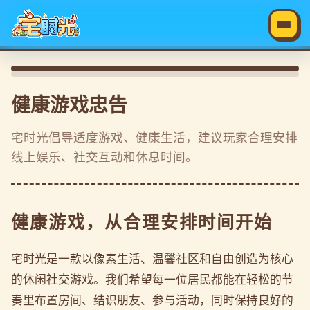
健康游戏忠告
宅时光倡导适度游戏、健康生活，建议玩家合理安排
线上娱乐、社交互动和休息时间。
健康游戏，从合理安排时间开始
宅时光是一款以像素生活、温馨社区和自由创造为核心
的休闲社交游戏。我们希望每一位居民都能在轻松的节
奏里布置房间、结识朋友、参与活动，同时保持良好的