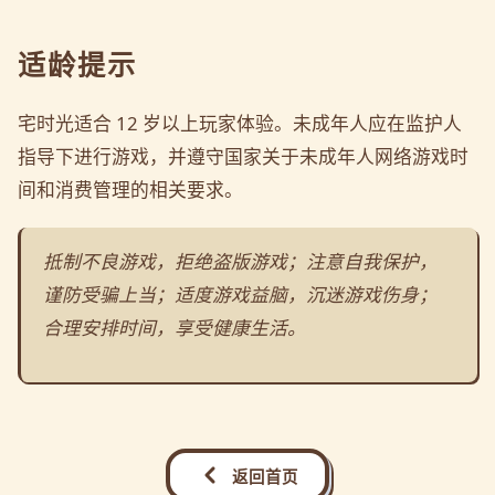
适龄提示
宅时光适合 12 岁以上玩家体验。未成年人应在监护人
指导下进行游戏，并遵守国家关于未成年人网络游戏时
间和消费管理的相关要求。
抵制不良游戏，拒绝盗版游戏；注意自我保护，
谨防受骗上当；适度游戏益脑，沉迷游戏伤身；
合理安排时间，享受健康生活。
返回首页