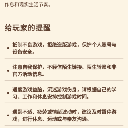
作息和现实生活节奏。
给玩家的提醒
抵制不良游戏，拒绝盗版游戏，保护个人账号与
设备安全。
注意自我保护，不轻信陌生链接、陌生转账和非
官方活动信息。
适度游戏益脑，沉迷游戏伤身，请根据自己的学
习、工作和休息安排控制游戏时间。
遇到不适、疲劳或情绪波动时，建议及时暂停游
戏，进行休息、运动或与亲友沟通。