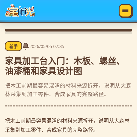
2026/05/05 07:35
新手
家具加工台入门：木板、螺丝、
油漆桶和家具设计图
把木工前期最容易混淆的材料来源拆开，说明从大森
林采集到加工零件、合成家具的完整路径。
把木工前期最容易混淆的材料来源拆开，说明从大森林
采集到加工零件、合成家具的完整路径。