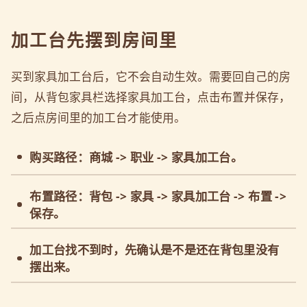
加工台先摆到房间里
买到家具加工台后，它不会自动生效。需要回自己的房
间，从背包家具栏选择家具加工台，点击布置并保存，
之后点房间里的加工台才能使用。
购买路径：商城 -> 职业 -> 家具加工台。
布置路径：背包 -> 家具 -> 家具加工台 -> 布置 ->
保存。
加工台找不到时，先确认是不是还在背包里没有
摆出来。