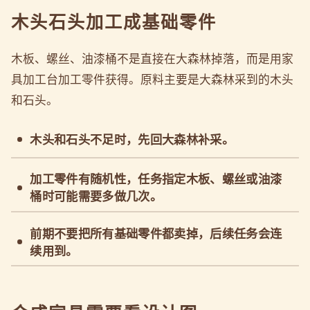
木头石头加工成基础零件
木板、螺丝、油漆桶不是直接在大森林掉落，而是用家
具加工台加工零件获得。原料主要是大森林采到的木头
和石头。
木头和石头不足时，先回大森林补采。
加工零件有随机性，任务指定木板、螺丝或油漆
桶时可能需要多做几次。
前期不要把所有基础零件都卖掉，后续任务会连
续用到。