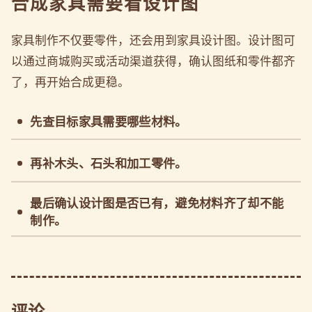
合成家具需要看设计图
家具制作不仅要零件，还会用到家具设计图。设计图可
以通过商城购买或活动渠道获得，确认图纸和零件都齐
了，再开始合成更稳。
先查目标家具需要哪些材料。
再补木头、石头和加工零件。
最后确认设计图是否已有，避免材料齐了却不能
制作。
评论