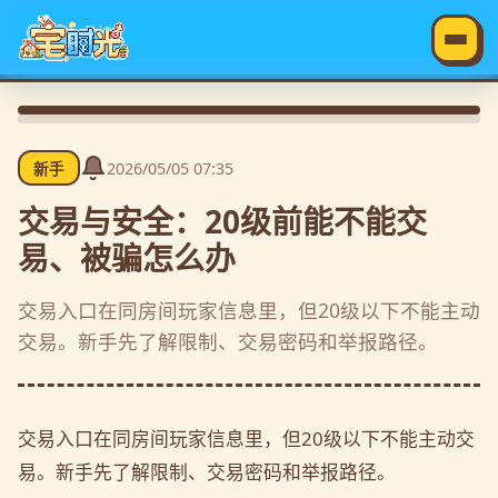
2026/05/05 07:35
新手
交易与安全：20级前能不能交
易、被骗怎么办
交易入口在同房间玩家信息里，但20级以下不能主动
交易。新手先了解限制、交易密码和举报路径。
交易入口在同房间玩家信息里，但20级以下不能主动交
易。新手先了解限制、交易密码和举报路径。