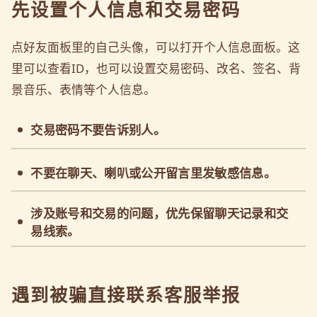
先设置个人信息和交易密码
点好友面板里的自己头像，可以打开个人信息面板。这
里可以查看ID，也可以设置交易密码、改名、签名、背
景音乐、表情等个人信息。
交易密码不要告诉别人。
不要在聊天、喇叭或公开留言里发敏感信息。
涉及账号和交易的问题，优先保留聊天记录和交
易线索。
遇到被骗直接联系客服举报