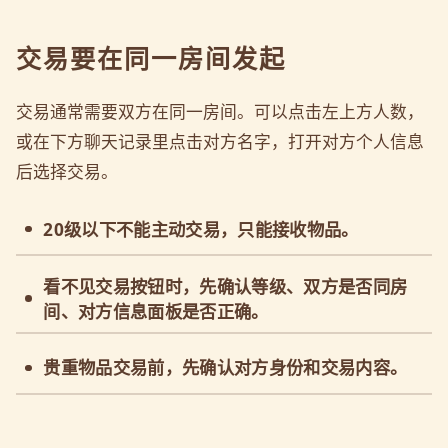
交易要在同一房间发起
交易通常需要双方在同一房间。可以点击左上方人数，
或在下方聊天记录里点击对方名字，打开对方个人信息
后选择交易。
20级以下不能主动交易，只能接收物品。
看不见交易按钮时，先确认等级、双方是否同房
间、对方信息面板是否正确。
贵重物品交易前，先确认对方身份和交易内容。