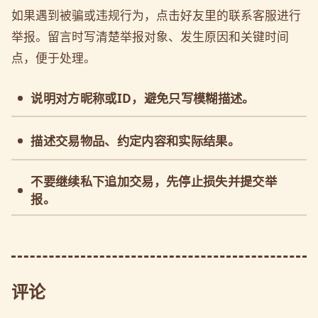
如果遇到被骗或违规行为，点击好友里的联系客服进行
举报。留言时写清楚举报对象、发生原因和关键时间
点，便于处理。
说明对方昵称或ID，避免只写模糊描述。
描述交易物品、约定内容和实际结果。
不要继续私下追加交易，先停止损失并提交举
报。
评论