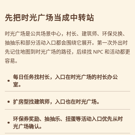
先把时光广场当成中转站
时光广场是公共场景中心，村长、建筑师、环保兑换、
抽抽乐和部分活动入口都会围绕它展开。第一次外出时
先记住地图到时光广场的路径，后续找 NPC 和活动都更
容易。
每日任务找村长，入口在时光广场的村长办公
室。
扩房型找建筑师，入口也在时光广场。
环保券奖励、抽抽乐、扭蛋等活动入口优先从时
光广场确认。