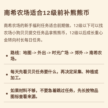
南希农场适合12级前补熊熊币
南希农场的新手福利任务适合前期做。12级以下可以找
农场小狗贝贝提交任务品拿熊熊币，12级以后成长重心
会转向村长每日任务。
路线：地图 -> 外出 -> 时光广场 -> 郊外 -> 南希农
场。
每天先看贝贝任务要什么，再决定采集、种植或
加工。
如果材料不够，不要急着跳过任务，先长按物品
图标查看来源。