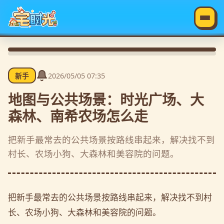
2026/05/05 07:35
新手
地图与公共场景：时光广场、大
森林、南希农场怎么走
把新手最常去的公共场景按路线串起来，解决找不到
村长、农场小狗、大森林和美容院的问题。
把新手最常去的公共场景按路线串起来，解决找不到村
长、农场小狗、大森林和美容院的问题。