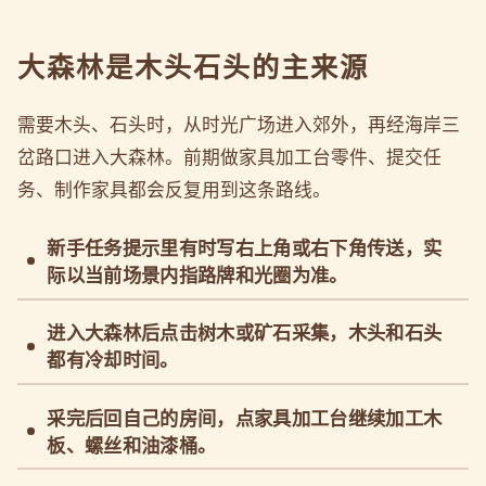
大森林是木头石头的主来源
需要木头、石头时，从时光广场进入郊外，再经海岸三
岔路口进入大森林。前期做家具加工台零件、提交任
务、制作家具都会反复用到这条路线。
新手任务提示里有时写右上角或右下角传送，实
际以当前场景内指路牌和光圈为准。
进入大森林后点击树木或矿石采集，木头和石头
都有冷却时间。
采完后回自己的房间，点家具加工台继续加工木
板、螺丝和油漆桶。