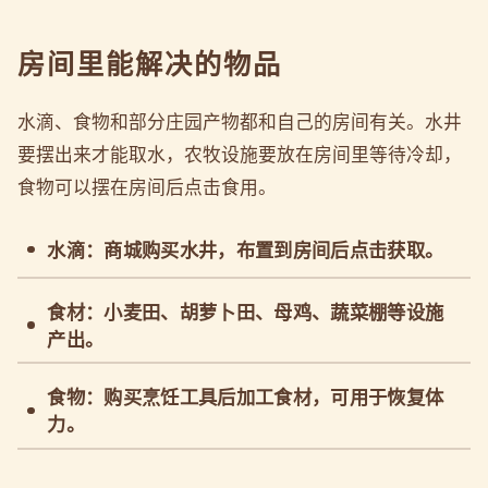
房间里能解决的物品
水滴、食物和部分庄园产物都和自己的房间有关。水井
要摆出来才能取水，农牧设施要放在房间里等待冷却，
食物可以摆在房间后点击食用。
水滴：商城购买水井，布置到房间后点击获取。
食材：小麦田、胡萝卜田、母鸡、蔬菜棚等设施
产出。
食物：购买烹饪工具后加工食材，可用于恢复体
力。