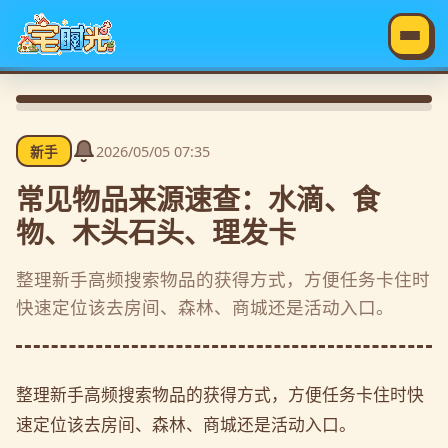
2026/05/05 07:35
新手
常见物品来源速查：水滴、食
物、木头石头、理发卡
整理新手高频搜索物品的获得方式，方便任务卡住时
快速定位该去房间、森林、商城还是活动入口。
整理新手高频搜索物品的获得方式，方便任务卡住时快
速定位该去房间、森林、商城还是活动入口。