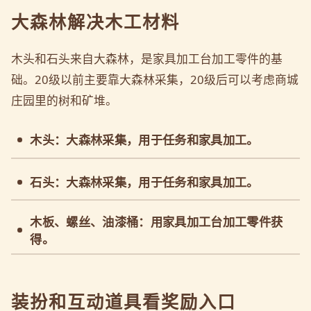
大森林解决木工材料
木头和石头来自大森林，是家具加工台加工零件的基
础。20级以前主要靠大森林采集，20级后可以考虑商城
庄园里的树和矿堆。
木头：大森林采集，用于任务和家具加工。
石头：大森林采集，用于任务和家具加工。
木板、螺丝、油漆桶：用家具加工台加工零件获
得。
装扮和互动道具看奖励入口