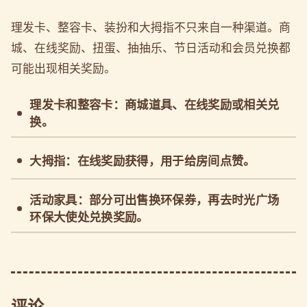
理发卡、整容卡、装扮和大拇指不只来自一种渠道。商
城、在线奖励、扭蛋、抽抽乐、节日活动和会员兑换都
可能出现相关奖励。
理发卡和整容卡：商城道具、在线奖励或相关兑
换。
大拇指：在线奖励获得，用于给房间点赞。
活动家具：部分可出售换环保券，再去时光广场
环保大使处兑换奖励。
评论