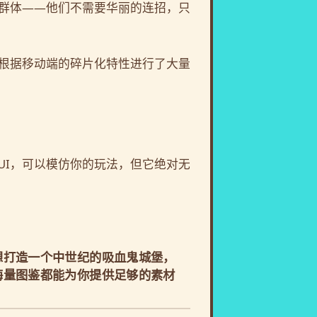
家群体——他们不需要华丽的连招，只
根据移动端的碎片化特性进行了大量
UI，可以模仿你的玩法，但它绝对无
想打造一个中世纪的吸血鬼城堡，
海量图鉴都能为你提供足够的素材