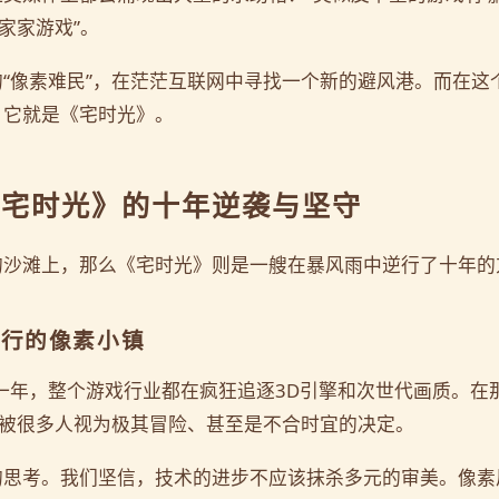
家家游戏”。
“像素难民”，在茫茫互联网中寻找一个新的避风港。而在这
，它就是《宅时光》。
《宅时光》的十年逆袭与坚守
的沙滩上，那么《宅时光》则是一艘在暴风雨中逆行了十年的
中逆行的像素小镇
那一年，整个游戏行业都在疯狂追逐3D引擎和次世代画质。在
，被很多人视为极其冒险、甚至是不合时宜的决定。
的思考。我们坚信，技术的进步不应该抹杀多元的审美。像素