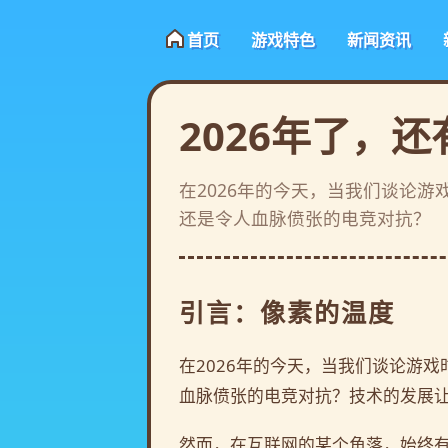
首页
游戏特色
新闻资讯
2026年了，
在2026年的今天，当我们谈论
还是令人血脉偾张的电竞对抗？
引言：像素的温度
在2026年的今天，当我们谈论游
血脉偾张的电竞对抗？技术的发展
然而，在互联网的某个角落，始终