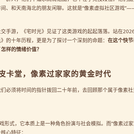
间、和天南海北的朋友闲聊。这就是“像素虚拟社区游戏”—
交手游，《宅时光》见证了这类游戏的起起落落。站在202
光》的十年历程，更是为了探讨一个深刻的命题：
在这个快节
了怎样的情绪价值？
到皮卡堂，像素过家家的黄金时代
我们必须将时间的指针拨回二十年前，去回顾那个属于像素社
游戏形式，它本质上是一种角色扮演与社会模拟。而“像素过家
个核心特征：