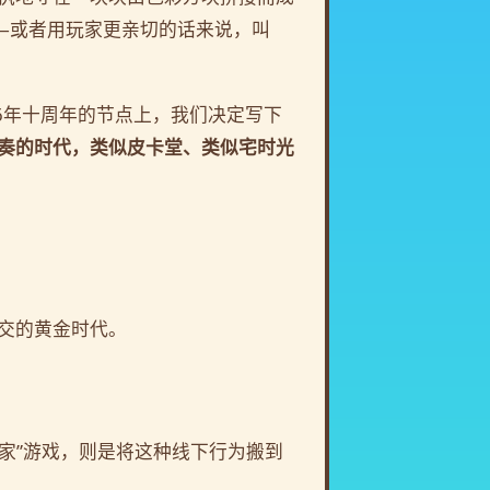
—或者用玩家更亲切的话来说，叫
6年十周年的节点上，我们决定写下
奏的时代，类似皮卡堂、类似宅时光
交的黄金时代。
家”游戏，则是将这种线下行为搬到