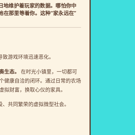
日地维护着玩家的数据。哪怕你中
在那里等着你。这种“家永远在”
导致游戏环境迅速恶化。
奏生态。
在时光小镇里，一切都可
个健康自洽的闭环。通过日常的农场
虚拟财富，换取心仪的家具。
设、共同繁荣的虚拟微型社会。