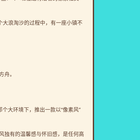
个大浪淘沙的过程中，有一座小镇不
方舟。
那个大环境下，推出一款以“像素风”
风独有的温馨感与怀旧感，是任何高