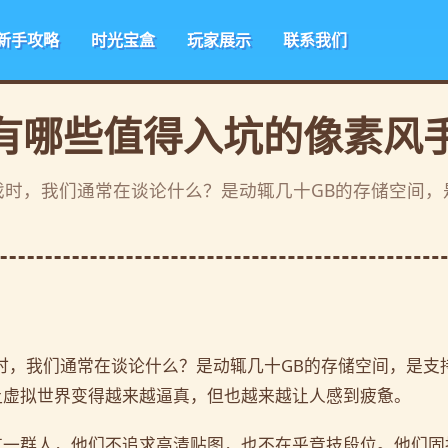
新手攻略
时光宝盒
玩家展示
联系我们
还有哪些值得入坑的像素风
游戏时，我们通常在谈论什么？是动辄几十GB的存储空间，
戏时，我们通常在谈论什么？是动辄几十GB的存储空间，是支
让虚拟世界变得越来越逼真，但也越来越让人感到疲惫。
有一群人，他们不追求高清贴图，也不在乎竞技段位。他们固